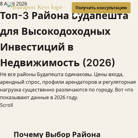
8 April 2026
Получить консультацию
Топ-3 Района Будапешта
для Высокодоходных
Инвестиций в
Недвижимость (2026)
Не все районы Будапешта одинаковы. Цены входа,
арендный спрос, профили арендаторов и регуляторная
нагрузка существенно различаются по городу. Вот что
показывают данные в 2026 году.
Scroll
Почему Выбор Района