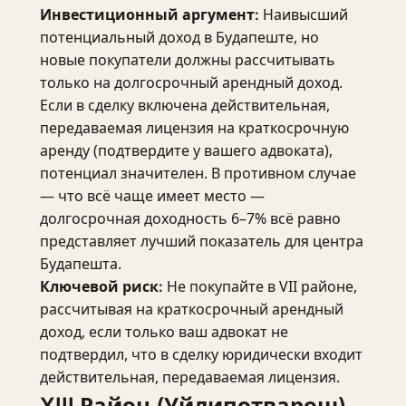
Наивысший
Инвестиционный аргумент:
потенциальный доход в Будапеште, но
новые покупатели должны рассчитывать
только на долгосрочный арендный доход.
Если в сделку включена действительная,
передаваемая лицензия на краткосрочную
аренду (подтвердите у вашего адвоката),
потенциал значителен. В противном случае
— что всё чаще имеет место —
долгосрочная доходность 6–7% всё равно
представляет лучший показатель для центра
Будапешта.
Не покупайте в VII районе,
Ключевой риск:
рассчитывая на краткосрочный арендный
доход, если только ваш адвокат не
подтвердил, что в сделку юридически входит
действительная, передаваемая лицензия.
XIII Район (Уйлипотварош)