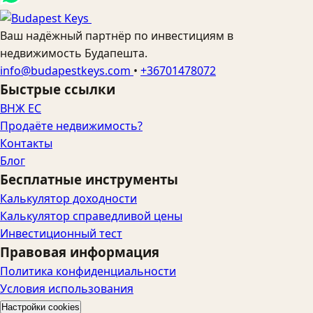
Ваш надёжный партнёр по инвестициям в
недвижимость Будапешта.
info@budapestkeys.com
•
+36701478072
Быстрые ссылки
ВНЖ ЕС
Продаёте недвижимость?
Контакты
Блог
Бесплатные инструменты
Калькулятор доходности
Калькулятор справедливой цены
Инвестиционный тест
Правовая информация
Политика конфиденциальности
Условия использования
Настройки cookies