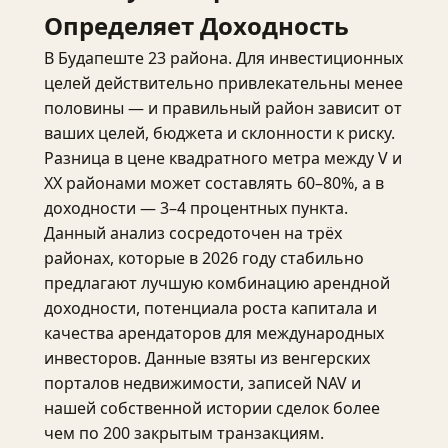
Определяет Доходность
В Будапеште 23 района. Для инвестиционных
целей действительно привлекательны менее
половины — и правильный район зависит от
ваших целей, бюджета и склонности к риску.
Разница в цене квадратного метра между V и
XX районами может составлять 60–80%, а в
доходности — 3–4 процентных пункта.
Данный анализ сосредоточен на трёх
районах, которые в 2026 году стабильно
предлагают лучшую комбинацию арендной
доходности, потенциала роста капитала и
качества арендаторов для международных
инвесторов. Данные взяты из венгерских
порталов недвижимости, записей NAV и
нашей собственной истории сделок более
чем по 200 закрытым транзакциям.