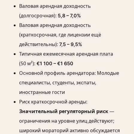
Валовая арендная доходность
(долгосрочная):
5,8 – 7,0%
Валовая арендная доходность
(краткосрочная, где лицензии ещё
действительны):
7,5 – 9,5%
Типичная ежемесячная арендная плата
(50 м²):
€1 100 – €1 650
Основной профиль арендатора: Молодые
специалисты, студенты, экспаты,
иностранные гости
Риск краткосрочной аренды:
—
Значительный регуляторный риск
ограничения на уровне улиц действуют;
широкий мораторий активно обсуждается