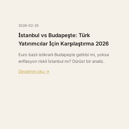
2026-02-25
İstanbul vs Budapeşte: Türk
Yatırımcılar İçin Karşılaştırma 2026
Euro bazlı istikrarlı Budapeşte getirisi mi, yoksa
enflasyon riskli İstanbul mı? Dürüst bir analiz.
Devamını oku →