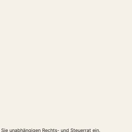
n Sie unabhängigen Rechts- und Steuerrat ein.