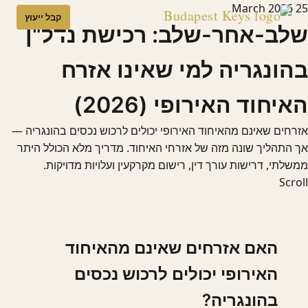
25 March 2026
קבל ייעוץ
שלב-אחר-שלב: רכישת נדל"ן
בהונגריה למי שאינו אזרח
האיחוד האירופי (2026)
אזרחים שאינם מהאיחוד האירופי יכולים לרכוש נכסים בהונגריה —
אך התהליך שונה מזה של אזרחי האיחוד. מדריך מלא הכולל היתר
ממשלתי, דרישות עורך דין, רישום מקרקעין ועלויות מדויקות.
Scroll
האם אזרחים שאינם מהאיחוד
האירופי יכולים לרכוש נכסים
בהונגריה?